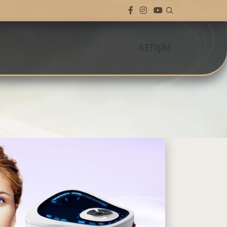
İLETİŞİM