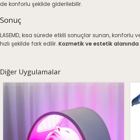
de konforlu şekilde giderilebilir.
Sonuç
LASEMD, kısa sürede etkili sonuçlar sunan, konforlu ve
hızlı şekilde fark edilir.
Kozmetik ve estetik alanında
Diğer Uygulamalar