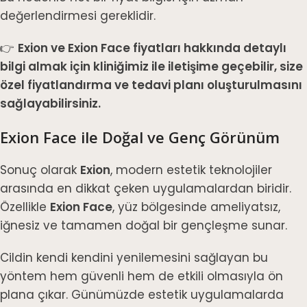
değerlendirmesi gereklidir.
👉
Exion ve Exion Face fiyatları hakkında detaylı
bilgi almak için kliniğimiz ile iletişime geçebilir, size
özel fiyatlandırma ve tedavi planı oluşturulmasını
sağlayabilirsiniz.
Exion Face ile Doğal ve Genç Görünüm
Sonuç olarak
Exion
, modern estetik teknolojiler
arasında en dikkat çeken uygulamalardan biridir.
Özellikle
Exion Face
, yüz bölgesinde ameliyatsız,
iğnesiz ve tamamen doğal bir gençleşme sunar.
Cildin kendi kendini yenilemesini sağlayan bu
yöntem hem güvenli hem de etkili olmasıyla ön
plana çıkar. Günümüzde estetik uygulamalarda