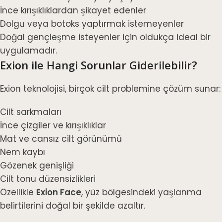
İnce kırışıklıklardan şikayet edenler
Dolgu veya botoks yaptırmak istemeyenler
Doğal gençleşme isteyenler için oldukça ideal bir
uygulamadır.
Exion ile Hangi Sorunlar Giderilebilir?
Exion teknolojisi, birçok cilt problemine çözüm sunar:
Cilt sarkmaları
İnce çizgiler ve kırışıklıklar
Mat ve cansız cilt görünümü
Nem kaybı
Gözenek genişliği
Cilt tonu düzensizlikleri
Özellikle
Exion Face
, yüz bölgesindeki yaşlanma
belirtilerini doğal bir şekilde azaltır.