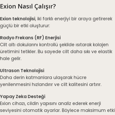
Exion Nasıl Çalışır?
Exion teknolojisi
, iki farklı enerjiyi bir araya getirerek
güçlü bir etki oluşturur:
Radyo Frekans (RF) Enerjisi
Cilt altı dokularını kontrollü şekilde ısıtarak kolajen
üretimini tetikler. Bu sayede cilt daha sıkı ve elastik
hale gelir.
Ultrason Teknolojisi
Daha derin katmanlara ulaşarak hücre
yenilenmesini hızlandırır ve cilt kalitesini artırır.
Yapay Zeka Desteği
Exion cihazı, cildin yapısını analiz ederek enerji
seviyesini otomatik ayarlar. Böylece maksimum etki