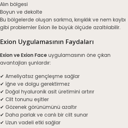
Alın bölgesi
Boyun ve dekolte
Bu bölgelerde oluşan sarkma, kırışıklık ve nem kaybı
gibi problemler Exion ile büyük ölçüde azaltılabilir.
Exion Uygulamasının Faydaları
Exion ve Exion Face
uygulamasının öne çıkan
avantajları şunlardır:
✔ Ameliyatsız gençleşme sağlar
✔ İğne ve dolgu gerektirmez
✔ Doğal hyaluronik asit üretimini artırır
✔ Cilt tonunu eşitler
✔ Gözenek görünümünü azaltır
✔ Daha parlak ve canlı bir cilt sunar
✔ Uzun vadeli etki sağlar