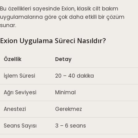
Bu özellikleri sayesinde Exion, klasik cilt bakım
uygulamalarına göre çok daha etkili bir çözüm
sunar.
Exion Uygulama Süreci Nasıldır?
Özellik
Detay
İşlem Süresi
20 – 40 dakika
Ağrı Seviyesi
Minimal
Anestezi
Gerekmez
Seans Sayısı
3 – 6 seans