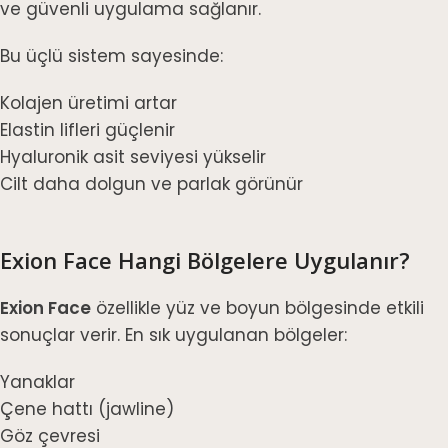
ve güvenli uygulama sağlanır.
Bu üçlü sistem sayesinde:
Kolajen üretimi artar
Elastin lifleri güçlenir
Hyaluronik asit seviyesi yükselir
Cilt daha dolgun ve parlak görünür
Exion Face Hangi Bölgelere Uygulanır?
Exion Face
özellikle yüz ve boyun bölgesinde etkili
sonuçlar verir. En sık uygulanan bölgeler:
Yanaklar
Çene hattı (jawline)
Göz çevresi