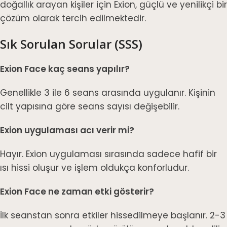
doğallık arayan kişiler için Exion, güçlü ve yenilikçi bir
çözüm olarak tercih edilmektedir.
Sık Sorulan Sorular (SSS)
Exion Face kaç seans yapılır?
Genellikle 3 ile 6 seans arasında uygulanır. Kişinin
cilt yapısına göre seans sayısı değişebilir.
Exion uygulaması acı verir mi?
Hayır. Exion uygulaması sırasında sadece hafif bir
ısı hissi oluşur ve işlem oldukça konforludur.
Exion Face ne zaman etki gösterir?
İlk seanstan sonra etkiler hissedilmeye başlanır. 2-3