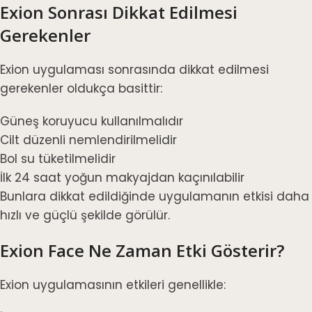
Exion Sonrası Dikkat Edilmesi
Gerekenler
Exion uygulaması sonrasında dikkat edilmesi
gerekenler oldukça basittir:
Güneş koruyucu kullanılmalıdır
Cilt düzenli nemlendirilmelidir
Bol su tüketilmelidir
İlk 24 saat yoğun makyajdan kaçınılabilir
Bunlara dikkat edildiğinde uygulamanın etkisi daha
hızlı ve güçlü şekilde görülür.
Exion Face Ne Zaman Etki Gösterir?
Exion uygulamasının etkileri genellikle: