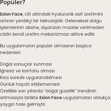
Popüler?
Exion Face
, cilt altındaki hyaluronik asit üretimini
artıran yenilikçi bir teknolojidir. Geleneksel dolgu
işlemlerinin aksine, dışarıdan madde verilmeden
cildin kendi üretim mekanizması aktive edilir.
Bu uygulamanın popüler olmasının başlıca
nedenleri:
Doğal sonuçlar sunması
İğnesiz ve konforlu olması
Kısa sürede uygulanabilmesi
Günlük hayatı etkilememesi
Özellikle son yıllarda “doğal güzellik” trendinin
artmasıyla birlikte
Exion Face
uygulamaları oldukça
yaygın hale gelmiştir.