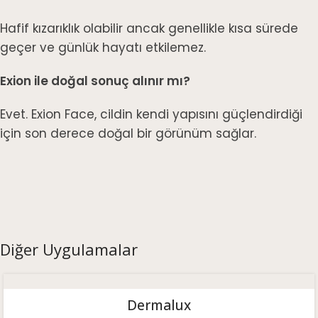
Hafif kızarıklık olabilir ancak genellikle kısa sürede
geçer ve günlük hayatı etkilemez.
Exion ile doğal sonuç alınır mı?
Evet. Exion Face, cildin kendi yapısını güçlendirdiği
için son derece doğal bir görünüm sağlar.
Diğer Uygulamalar
Dermalux