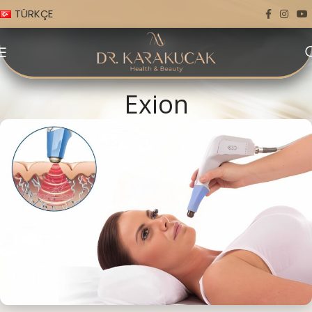
TÜRKÇE
Exion