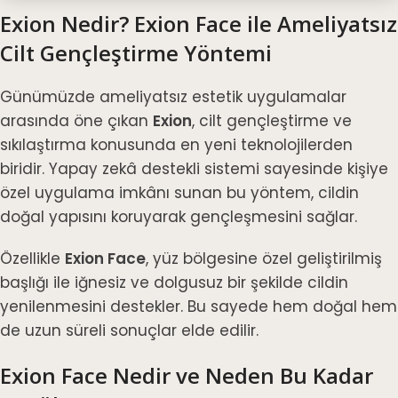
Exion Nedir? Exion Face ile Ameliyatsız
Cilt Gençleştirme Yöntemi
Günümüzde ameliyatsız estetik uygulamalar
arasında öne çıkan
Exion
, cilt gençleştirme ve
sıkılaştırma konusunda en yeni teknolojilerden
biridir. Yapay zekâ destekli sistemi sayesinde kişiye
özel uygulama imkânı sunan bu yöntem, cildin
doğal yapısını koruyarak gençleşmesini sağlar.
Özellikle
Exion Face
, yüz bölgesine özel geliştirilmiş
başlığı ile iğnesiz ve dolgusuz bir şekilde cildin
yenilenmesini destekler. Bu sayede hem doğal hem
de uzun süreli sonuçlar elde edilir.
Exion Face Nedir ve Neden Bu Kadar